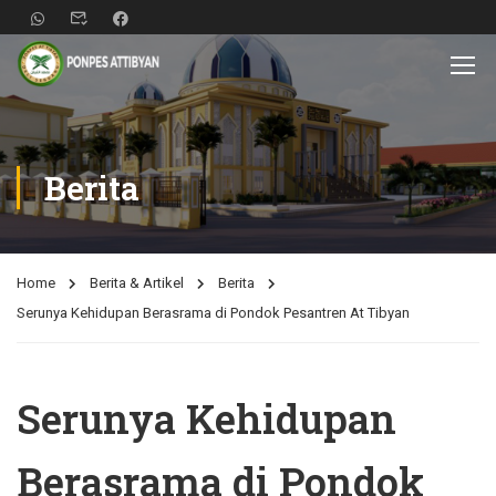
Berita
Home
Berita & Artikel
Berita
Serunya Kehidupan Berasrama di Pondok Pesantren At Tibyan
Serunya Kehidupan
Berasrama di Pondok