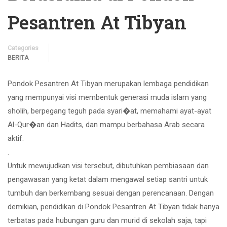
Pesantren At Tibyan
Categories
BERITA
Pondok Pesantren At Tibyan merupakan lembaga pendidikan
yang mempunyai visi membentuk generasi muda islam yang
sholih, berpegang teguh pada syari�at, memahami ayat-ayat
Al-Qur�an dan Hadits, dan mampu berbahasa Arab secara
aktif.
.
Untuk mewujudkan visi tersebut, dibutuhkan pembiasaan dan
pengawasan yang ketat dalam mengawal setiap santri untuk
tumbuh dan berkembang sesuai dengan perencanaan. Dengan
demikian, pendidikan di Pondok Pesantren At Tibyan tidak hanya
terbatas pada hubungan guru dan murid di sekolah saja, tapi