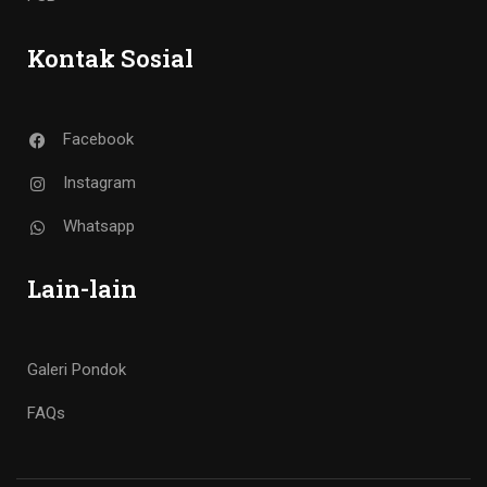
Kontak Sosial
Facebook
Instagram
Whatsapp
Lain-lain
Galeri Pondok
FAQs