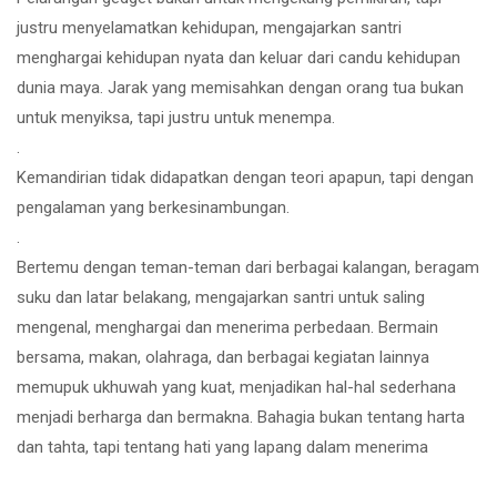
justru menyelamatkan kehidupan, mengajarkan santri
menghargai kehidupan nyata dan keluar dari candu kehidupan
dunia maya. Jarak yang memisahkan dengan orang tua bukan
untuk menyiksa, tapi justru untuk menempa.
.
Kemandirian tidak didapatkan dengan teori apapun, tapi dengan
pengalaman yang berkesinambungan.
.
Bertemu dengan teman-teman dari berbagai kalangan, beragam
suku dan latar belakang, mengajarkan santri untuk saling
mengenal, menghargai dan menerima perbedaan. Bermain
bersama, makan, olahraga, dan berbagai kegiatan lainnya
memupuk ukhuwah yang kuat, menjadikan hal-hal sederhana
menjadi berharga dan bermakna. Bahagia bukan tentang harta
dan tahta, tapi tentang hati yang lapang dalam menerima