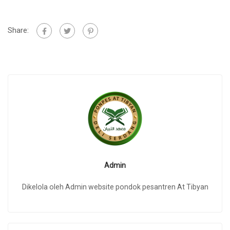
Share:
Admin
Dikelola oleh Admin website pondok pesantren At Tibyan