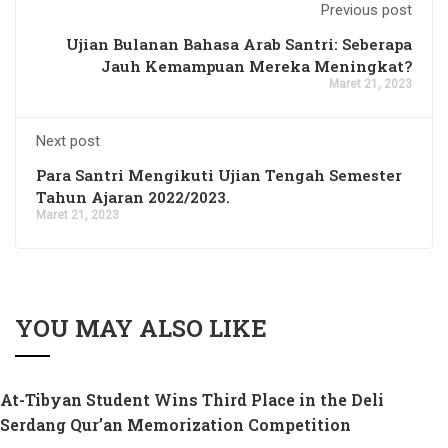
Previous post
Ujian Bulanan Bahasa Arab Santri: Seberapa
Jauh Kemampuan Mereka Meningkat?
Maret 21, 2023
Next post
Para Santri Mengikuti Ujian Tengah Semester
Tahun Ajaran 2022/2023.
Maret 21, 2023
YOU MAY ALSO LIKE
At-Tibyan Student Wins Third Place in the Deli
Serdang Qur’an Memorization Competition