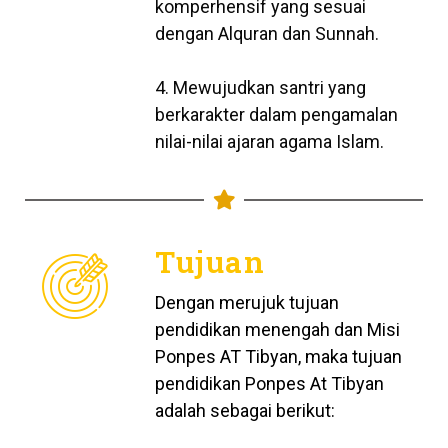
komperhensif yang sesuai
dengan Alquran dan Sunnah.
4. Mewujudkan santri yang
berkarakter dalam pengamalan
nilai-nilai ajaran agama Islam.
Tujuan
Dengan merujuk tujuan
pendidikan menengah dan Misi
Ponpes AT Tibyan, maka tujuan
pendidikan Ponpes At Tibyan
adalah sebagai berikut: