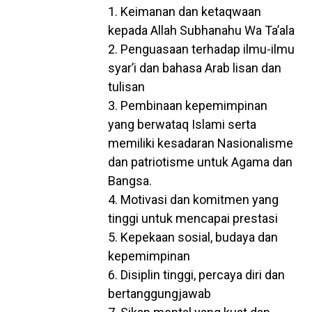
1. Keimanan dan ketaqwaan
kepada Allah Subhanahu Wa Ta’ala
2. Penguasaan terhadap ilmu-ilmu
syar’i dan bahasa Arab lisan dan
tulisan
3. Pembinaan kepemimpinan
yang berwataq Islami serta
memiliki kesadaran Nasionalisme
dan patriotisme untuk Agama dan
Bangsa.
4. Motivasi dan komitmen yang
tinggi untuk mencapai prestasi
5. Kepekaan sosial, budaya dan
kepemimpinan
6. Disiplin tinggi, percaya diri dan
bertanggungjawab