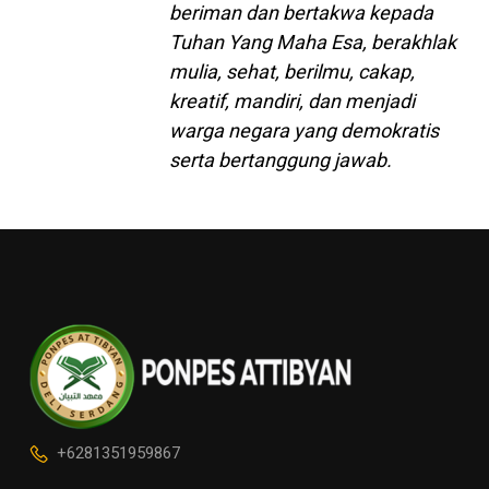
beriman dan bertakwa kepada
Tuhan Yang Maha Esa, berakhlak
mulia, sehat, berilmu, cakap,
kreatif, mandiri, dan menjadi
warga negara yang demokratis
serta bertanggung jawab.
+6281351959867