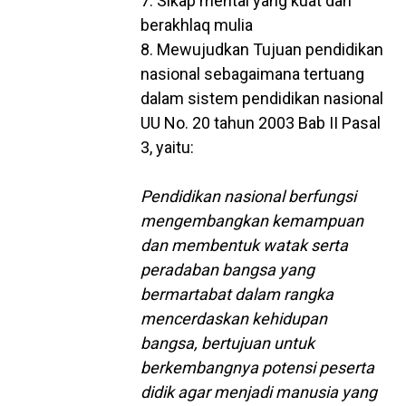
7. Sikap mental yang kuat dan
berakhlaq mulia
8. Mewujudkan Tujuan pendidikan
nasional sebagaimana tertuang
dalam sistem pendidikan nasional
UU No. 20 tahun 2003 Bab II Pasal
3, yaitu:
Pendidikan nasional berfungsi
mengembangkan kemampuan
dan membentuk watak serta
peradaban bangsa yang
bermartabat dalam rangka
mencerdaskan kehidupan
bangsa, bertujuan untuk
berkembangnya potensi peserta
didik agar menjadi manusia yang