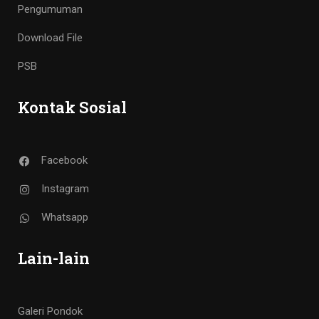
Pengumuman
Download File
PSB
Kontak Sosial
Facebook
Instagram
Whatsapp
Lain-lain
Galeri Pondok