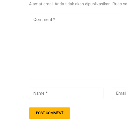
Alamat email Anda tidak akan dipublikasikan.
Ruas ya