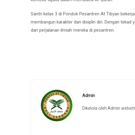
Santri kelas 3 di Pondok Pesantren At Tibyan bekerja
membangun karakter dan disiplin diri. Dengan tekad
dari perjalanan ilmiah mereka di pesantren.
Admin
Dikelola oleh Admin websit