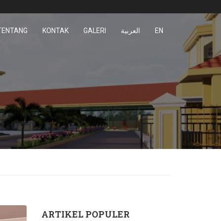
TENTANG
KONTAK
GALERI
العربية
EN
ARTIKEL POPULER