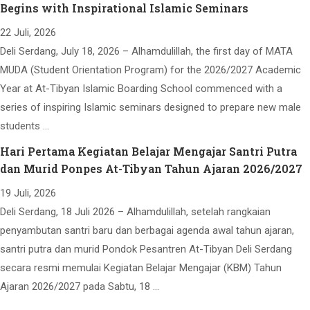
Begins with Inspirational Islamic Seminars
22 Juli, 2026
Deli Serdang, July 18, 2026 – Alhamdulillah, the first day of MATA
MUDA (Student Orientation Program) for the 2026/2027 Academic
Year at At-Tibyan Islamic Boarding School commenced with a
series of inspiring Islamic seminars designed to prepare new male
students …
Hari Pertama Kegiatan Belajar Mengajar Santri Putra
dan Murid Ponpes At-Tibyan Tahun Ajaran 2026/2027
19 Juli, 2026
Deli Serdang, 18 Juli 2026 – Alhamdulillah, setelah rangkaian
penyambutan santri baru dan berbagai agenda awal tahun ajaran,
santri putra dan murid Pondok Pesantren At-Tibyan Deli Serdang
secara resmi memulai Kegiatan Belajar Mengajar (KBM) Tahun
Ajaran 2026/2027 pada Sabtu, 18 …