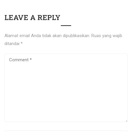
LEAVE A REPLY
Alamat email Anda tidak akan dipublikasikan.
Ruas yang wajib
ditandai
*