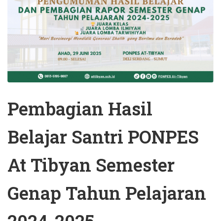
Pembagian Hasil
Belajar Santri PONPES
At Tibyan Semester
Genap Tahun Pelajaran