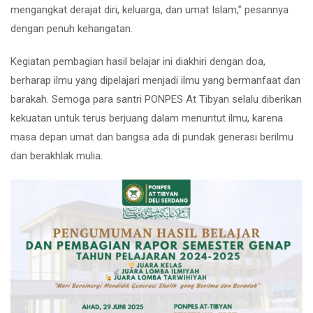
mengangkat derajat diri, keluarga, dan umat Islam,” pesannya
dengan penuh kehangatan.
Kegiatan pembagian hasil belajar ini diakhiri dengan doa,
berharap ilmu yang dipelajari menjadi ilmu yang bermanfaat dan
barakah. Semoga para santri PONPES At Tibyan selalu diberikan
kekuatan untuk terus berjuang dalam menuntut ilmu, karena
masa depan umat dan bangsa ada di pundak generasi berilmu
dan berakhlak mulia.