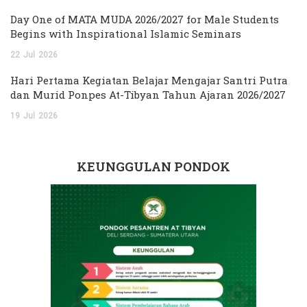
Day One of MATA MUDA 2026/2027 for Male Students
Begins with Inspirational Islamic Seminars
22
Jul
2026
Hari Pertama Kegiatan Belajar Mengajar Santri Putra
dan Murid Ponpes At-Tibyan Tahun Ajaran 2026/2027
19
Jul
2026
KEUNGGULAN PONDOK