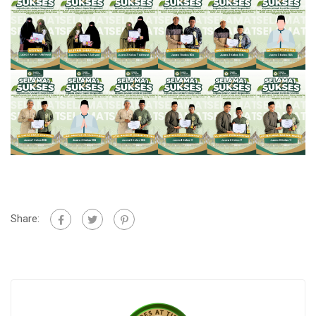
Share: