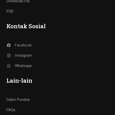
Download File
PSB
Kontak Sosial
Facebook
Instagram
Whatsapp
Lain-lain
Galeri Pondok
FAQs