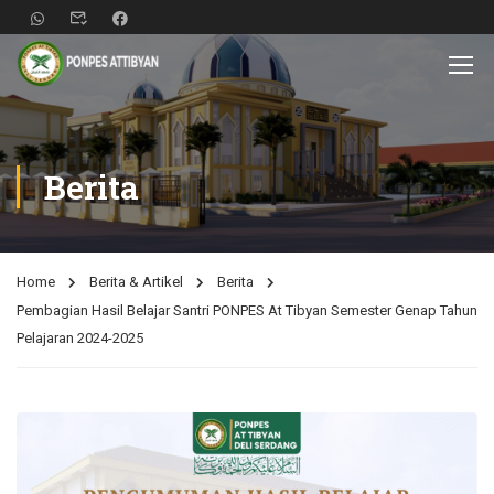
Berita
Home
Berita & Artikel
Berita
Pembagian Hasil Belajar Santri PONPES At Tibyan Semester Genap Tahun
Pelajaran 2024-2025