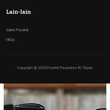
Lain-lain
Galeri Pondok
FAQs
Copyright @ 2024 Pondok Pesantren At Tibyan