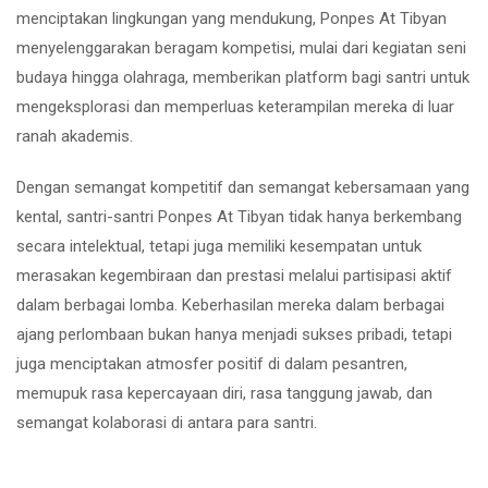
menciptakan lingkungan yang mendukung, Ponpes At Tibyan
menyelenggarakan beragam kompetisi, mulai dari kegiatan seni
budaya hingga olahraga, memberikan platform bagi santri untuk
mengeksplorasi dan memperluas keterampilan mereka di luar
ranah akademis.
Dengan semangat kompetitif dan semangat kebersamaan yang
kental, santri-santri Ponpes At Tibyan tidak hanya berkembang
secara intelektual, tetapi juga memiliki kesempatan untuk
merasakan kegembiraan dan prestasi melalui partisipasi aktif
dalam berbagai lomba. Keberhasilan mereka dalam berbagai
ajang perlombaan bukan hanya menjadi sukses pribadi, tetapi
juga menciptakan atmosfer positif di dalam pesantren,
memupuk rasa kepercayaan diri, rasa tanggung jawab, dan
semangat kolaborasi di antara para santri.