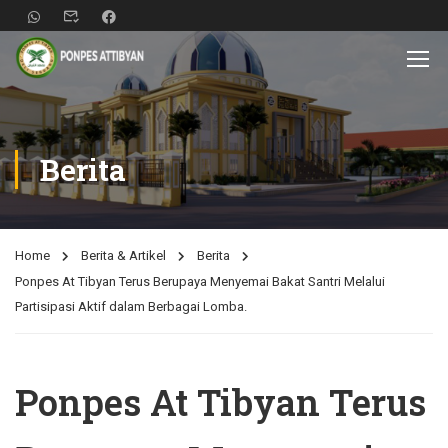
Berita
Home
Berita & Artikel
Berita
Ponpes At Tibyan Terus Berupaya Menyemai Bakat Santri Melalui
Partisipasi Aktif dalam Berbagai Lomba.
Ponpes At Tibyan Terus