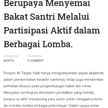
Berupaya Menyemai
Bakat Santri Melalui
Partisipasi Aktif dalam
Berbagai Lomba.
Categories
Comments
BERITA
0 COMMENT
Ponpes At Tibyan tidak hanya mengedepankan aspek akademik
dalam pembentukan karakter santrinya, tetapi juga memberikan
perhatian khusus pada pengembangan bakat dan minat.
Menyadari pentingnya ekosistem pendidikan yang holistik,
ponpes ini aktif mendorong para santri untuk menggali potensi
diri mereka melalui berbagai perlombaan. Dalam upaya untuk