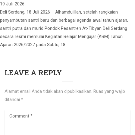
19 Juli, 2026
Deli Serdang, 18 Juli 2026 – Alhamdulillah, setelah rangkaian
penyambutan santri baru dan berbagai agenda awal tahun ajaran,
santri putra dan murid Pondok Pesantren At-Tibyan Deli Serdang
secara resmi memulai Kegiatan Belajar Mengajar (KBM) Tahun
Ajaran 2026/2027 pada Sabtu, 18 …
LEAVE A REPLY
Alamat email Anda tidak akan dipublikasikan.
Ruas yang wajib
ditandai
*