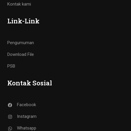
Kontak kami
Link-Link
Pengumuman
Download File
PSB
Kontak Sosial
Facebook
Instagram
Whatsapp