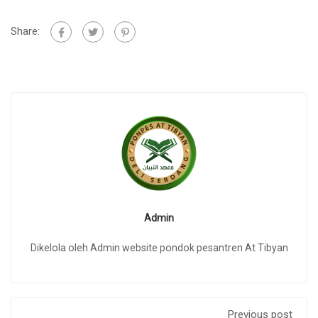
Share:
Admin
Dikelola oleh Admin website pondok pesantren At Tibyan
Previous post