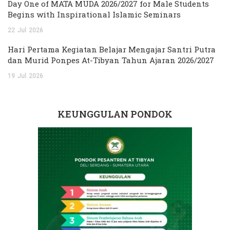
Day One of MATA MUDA 2026/2027 for Male Students
Begins with Inspirational Islamic Seminars
22
Jul
2026
Hari Pertama Kegiatan Belajar Mengajar Santri Putra
dan Murid Ponpes At-Tibyan Tahun Ajaran 2026/2027
19
Jul
2026
KEUNGGULAN PONDOK