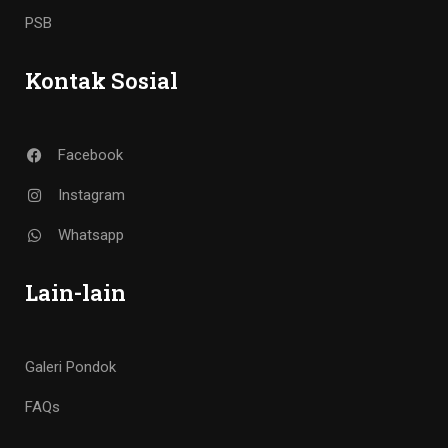
PSB
Kontak Sosial
Facebook
Instagram
Whatsapp
Lain-lain
Galeri Pondok
FAQs