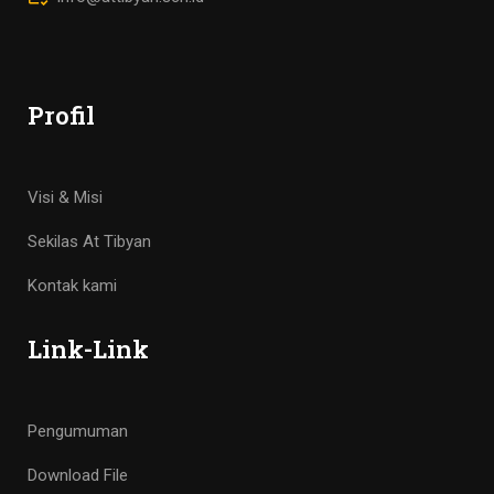
Profil
Visi & Misi
Sekilas At Tibyan
Kontak kami
Link-Link
Pengumuman
Download File