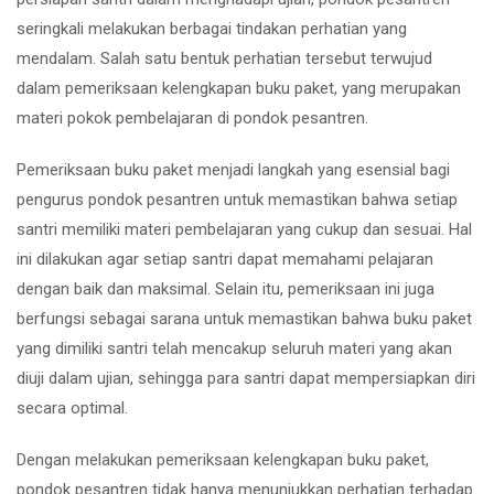
seringkali melakukan berbagai tindakan perhatian yang
mendalam. Salah satu bentuk perhatian tersebut terwujud
dalam pemeriksaan kelengkapan buku paket, yang merupakan
materi pokok pembelajaran di pondok pesantren.
Pemeriksaan buku paket menjadi langkah yang esensial bagi
pengurus pondok pesantren untuk memastikan bahwa setiap
santri memiliki materi pembelajaran yang cukup dan sesuai. Hal
ini dilakukan agar setiap santri dapat memahami pelajaran
dengan baik dan maksimal. Selain itu, pemeriksaan ini juga
berfungsi sebagai sarana untuk memastikan bahwa buku paket
yang dimiliki santri telah mencakup seluruh materi yang akan
diuji dalam ujian, sehingga para santri dapat mempersiapkan diri
secara optimal.
Dengan melakukan pemeriksaan kelengkapan buku paket,
pondok pesantren tidak hanya menunjukkan perhatian terhadap