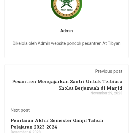
Admin
Dikelola oleh Admin website pondok pesantren At Tibyan
Previous post
Pesantren Mengajarkan Santri Untuk Terbiasa
Sholat Berjamaah di Masjid
November 29, 2023
Next post
Penilaian Akhir Semester Ganjil Tahun
Pelajaran 2023-2024
Desember 4, 2023