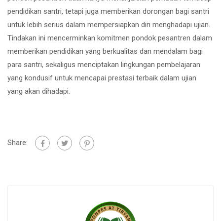
pendidikan santri, tetapi juga memberikan dorongan bagi santri
untuk lebih serius dalam mempersiapkan diri menghadapi ujian.
Tindakan ini mencerminkan komitmen pondok pesantren dalam
memberikan pendidikan yang berkualitas dan mendalam bagi
para santri, sekaligus menciptakan lingkungan pembelajaran
yang kondusif untuk mencapai prestasi terbaik dalam ujian
yang akan dihadapi.
Share: