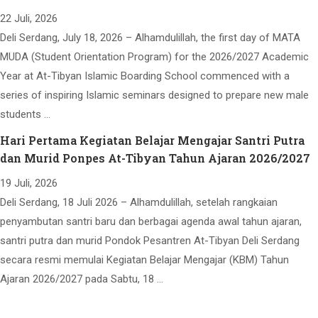
22 Juli, 2026
Deli Serdang, July 18, 2026 – Alhamdulillah, the first day of MATA
MUDA (Student Orientation Program) for the 2026/2027 Academic
Year at At-Tibyan Islamic Boarding School commenced with a
series of inspiring Islamic seminars designed to prepare new male
students …
Hari Pertama Kegiatan Belajar Mengajar Santri Putra
dan Murid Ponpes At-Tibyan Tahun Ajaran 2026/2027
19 Juli, 2026
Deli Serdang, 18 Juli 2026 – Alhamdulillah, setelah rangkaian
penyambutan santri baru dan berbagai agenda awal tahun ajaran,
santri putra dan murid Pondok Pesantren At-Tibyan Deli Serdang
secara resmi memulai Kegiatan Belajar Mengajar (KBM) Tahun
Ajaran 2026/2027 pada Sabtu, 18 …