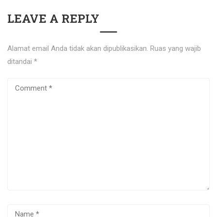
LEAVE A REPLY
Alamat email Anda tidak akan dipublikasikan.
Ruas yang wajib
ditandai
*