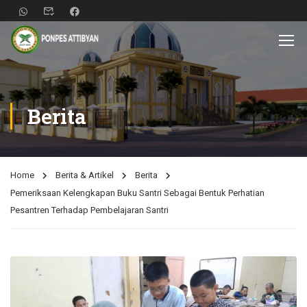
Berita
Home
Berita & Artikel
Berita
Pemeriksaan Kelengkapan Buku Santri Sebagai Bentuk Perhatian
Pesantren Terhadap Pembelajaran Santri