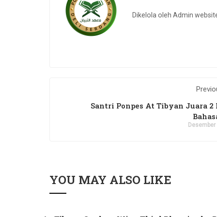
Dikelola oleh Admin websit
Previo
Santri Ponpes At Tibyan Juara 2 
Bahas
Desember 
YOU MAY ALSO LIKE