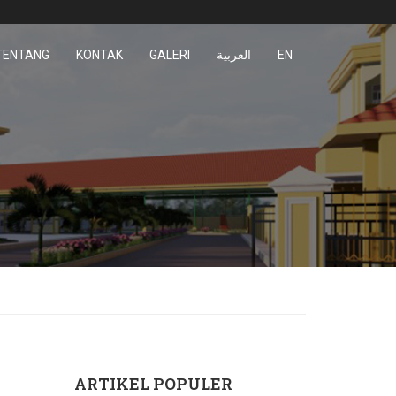
TENTANG
KONTAK
GALERI
العربية
EN
ARTIKEL POPULER