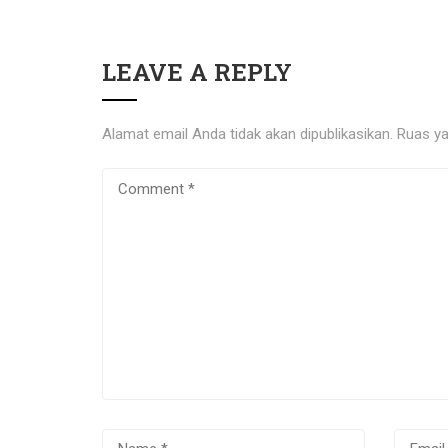
LEAVE A REPLY
Alamat email Anda tidak akan dipublikasikan.
Ruas ya